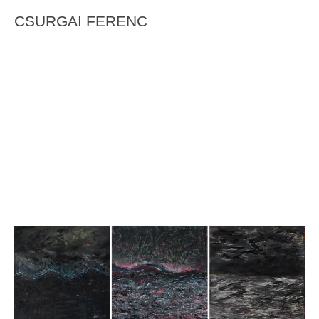
CSURGAI FERENC