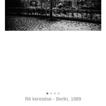
Ré keresése - Berlin, 1989