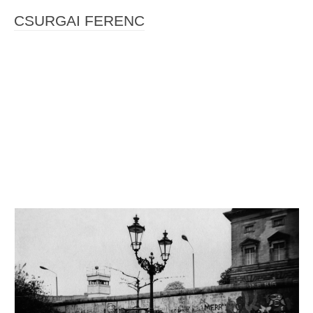
CSURGAI FERENC