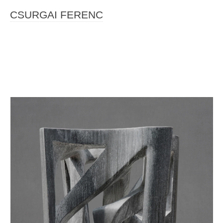
CSURGAI FERENC