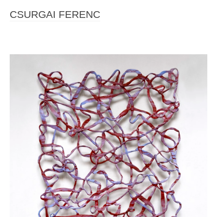
CSURGAI FERENC