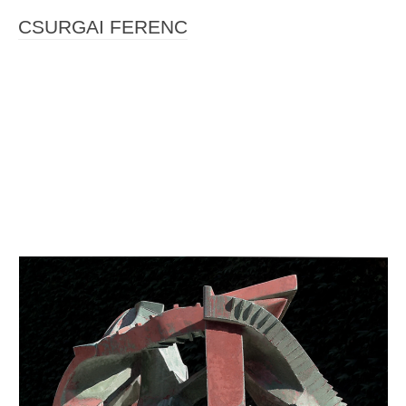
CSURGAI FERENC